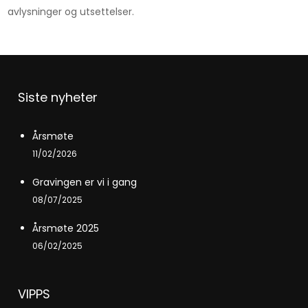
avlysninger og utsettelser.
Siste nyheter
Årsmøte
11/02/2026
Gravingen er vi i gang
08/07/2025
Årsmøte 2025
06/02/2025
VIPPS