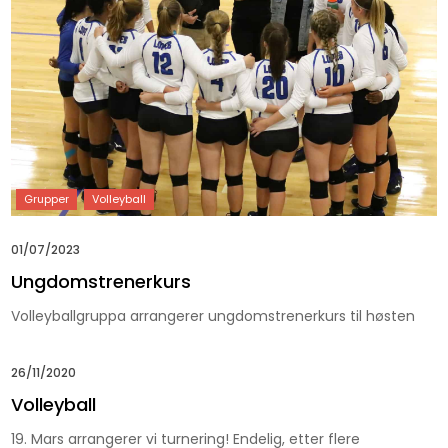
01/07/2023
Ungdomstrenerkurs
Volleyballgruppa arrangerer ungdomstrenerkurs til høsten
26/11/2020
Volleyball
19. Mars arrangerer vi turnering! Endelig, etter flere