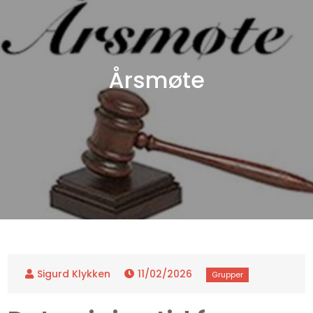
Årsmøte
11/02/2026