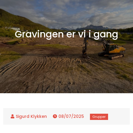
Gravingen er vi i gang
08/07/2025