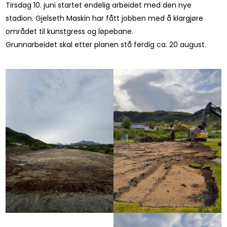
Tirsdag 10. juni startet endelig arbeidet med den nye
stadion. Gjelseth Maskin har fått jobben med å klargjøre
området til kunstgress og løpebane.
Grunnarbeidet skal etter planen stå ferdig ca. 20 august.