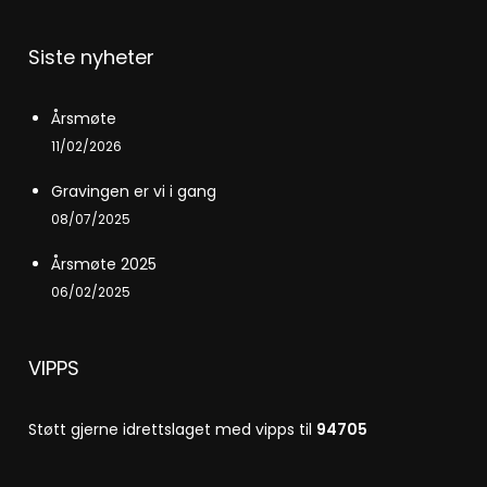
Siste nyheter
Årsmøte
11/02/2026
Gravingen er vi i gang
08/07/2025
Årsmøte 2025
06/02/2025
VIPPS
Støtt gjerne idrettslaget med vipps til
94705