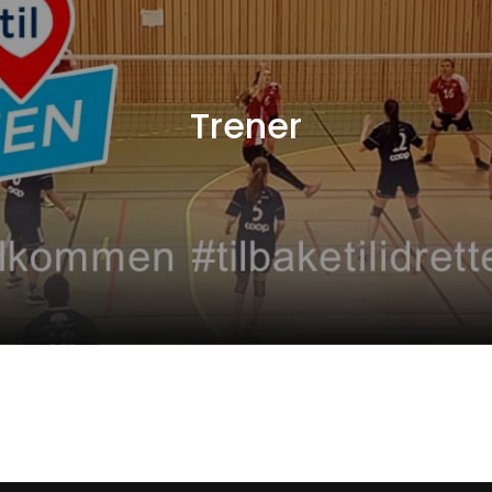
Trener