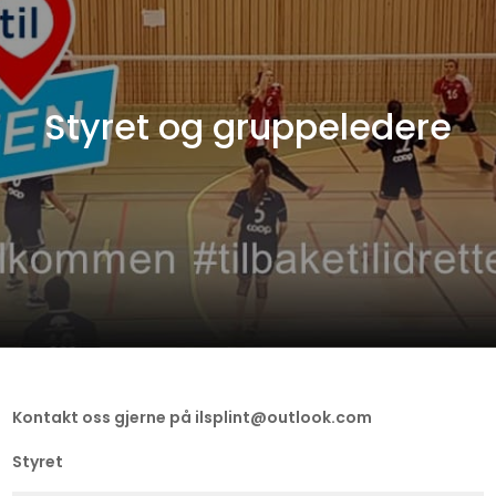
Styret og gruppeledere
Kontakt oss gjerne på ilsplint@outlook.com
Styret