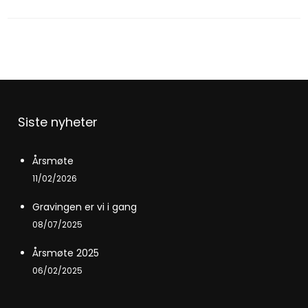
Siste nyheter
Årsmøte
11/02/2026
Gravingen er vi i gang
08/07/2025
Årsmøte 2025
06/02/2025