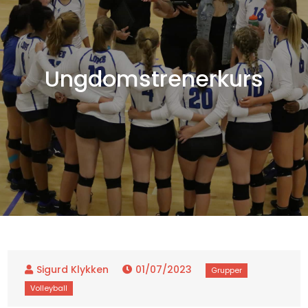
Ungdomstrenerkurs
01/07/2023